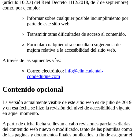
(artículo 10.2.a) del Real Decreto 1112/2018, de 7 de septiembre)
como, por ejemplo:
Informar sobre cualquier posible incumplimiento por
parte de este sitio web.
Transmitir otras dificultades de acceso al contenido.
Formular cualquier otra consulta o sugerencia de
mejora relativa a la accesibilidad del sitio web.
A través de las siguientes vías:
Correo electrónico:
info@clinicadental-
condeduque.com
Contenido opcional
La versión actualmente visible de este sitio web es de julio de 2019
y en esa fecha se hizo la revisión del nivel de accesibilidad vigente
en aquel momento.
A partir de dicha fecha se llevan a cabo revisiones parciales diarias
del contenido web nuevo o modificado, tanto de las plantillas como
de las páginas y documentos finales publicados, a fin de asegurar el