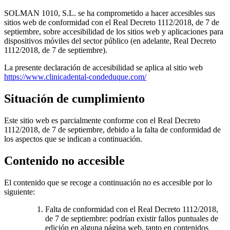
SOLMAN 1010, S.L. se ha comprometido a hacer accesibles sus
sitios web de conformidad con el Real Decreto 1112/2018, de 7 de
septiembre, sobre accesibilidad de los sitios web y aplicaciones para
dispositivos móviles del sector público (en adelante, Real Decreto
1112/2018, de 7 de septiembre).
La presente declaración de accesibilidad se aplica al sitio web
https://www.clinicadental-condeduque.com/
Situación de cumplimiento
Este sitio web es parcialmente conforme con el Real Decreto
1112/2018, de 7 de septiembre, debido a la falta de conformidad de
los aspectos que se indican a continuación.
Contenido no accesible
El contenido que se recoge a continuación no es accesible por lo
siguiente:
Falta de conformidad con el Real Decreto 1112/2018,
de 7 de septiembre: podrían existir fallos puntuales de
edición en alguna página web, tanto en contenidos