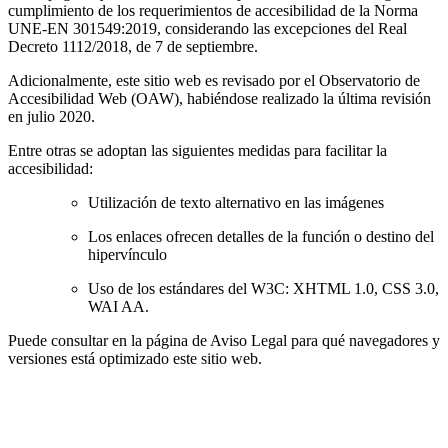
cumplimiento de los requerimientos de accesibilidad de la Norma
UNE-EN 301549:2019, considerando las excepciones del Real
Decreto 1112/2018, de 7 de septiembre.
Adicionalmente, este sitio web es revisado por el Observatorio de
Accesibilidad Web (OAW), habiéndose realizado la última revisión
en julio 2020.
Entre otras se adoptan las siguientes medidas para facilitar la
accesibilidad:
Utilización de texto alternativo en las imágenes
Los enlaces ofrecen detalles de la función o destino del
hipervínculo
Uso de los estándares del W3C: XHTML 1.0, CSS 3.0,
WAI AA.
Puede consultar en la página de Aviso Legal para qué navegadores y
versiones está optimizado este sitio web.