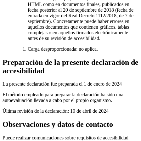
HTML como en documentos finales, publicados en
fecha posterior al 20 de septiembre de 2018 (fecha de
entrada en vigor del Real Decreto 1112/2018, de 7 de
septiembre). Concretamente puede haber errores en
aquellos documentos que contienen gráficos, tablas
complejas o en aquellos firmados electrónicamente
antes de su revisión de accesibilidad.
Carga desproporcionada: no aplica.
Preparación de la presente declaración de
accesibilidad
La presente declaración fue preparada el 1 de enero de 2024
El método empleado para preparar la declaración ha sido una
autoevaluación llevada a cabo por el propio organismo.
Última revisión de la declaración: 10 de abril de 2024
Observaciones y datos de contacto
Puede realizar comunicaciones sobre requisitos de accesibilidad