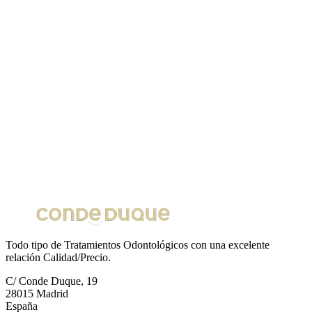
Todo tipo de Tratamientos Odontológicos con una excelente
relación Calidad/Precio.
C/ Conde Duque, 19
28015 Madrid
España