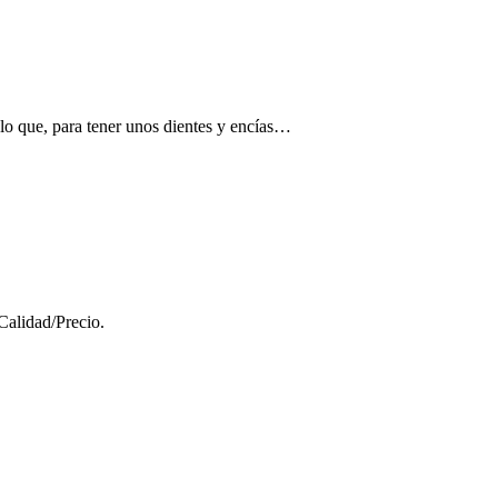
 lo que, para tener unos dientes y encías…
Calidad/Precio.