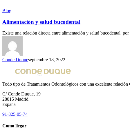
Blog
Alimentación y salud bucodental
Existe una relación directa entre alimentación y salud bucodental, por
Conde Duque
septiembre 18, 2022
Todo tipo de Tratamientos Odontológicos con una excelente relación 
C/ Conde Duque, 19
28015 Madrid
España
91-825-05-74
Como llegar