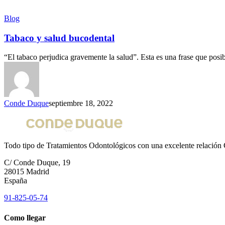
Blog
Tabaco y salud bucodental
“El tabaco perjudica gravemente la salud”. Esta es una frase que pos
Conde Duque
septiembre 18, 2022
Todo tipo de Tratamientos Odontológicos con una excelente relación 
C/ Conde Duque, 19
28015 Madrid
España
91-825-05-74
Como llegar