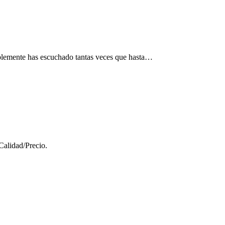
iblemente has escuchado tantas veces que hasta…
Calidad/Precio.