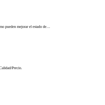
cómo pueden mejorar el estado de…
Calidad/Precio.