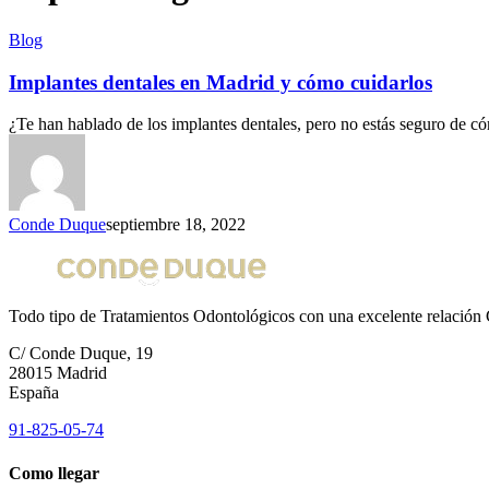
Blog
Implantes dentales en Madrid y cómo cuidarlos
¿Te han hablado de los implantes dentales, pero no estás seguro de 
Conde Duque
septiembre 18, 2022
Todo tipo de Tratamientos Odontológicos con una excelente relación 
C/ Conde Duque, 19
28015 Madrid
España
91-825-05-74
Como llegar