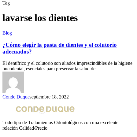
Tag
lavarse los dientes
Blog
¿Cómo elegir la pasta de dientes y el colutorio
adecuados?
El dentífrico y el colutorio son aliados imprescindibles de la higiene
bucodental, esenciales para preservar la salud del…
Conde Duque
septiembre 18, 2022
Todo tipo de Tratamientos Odontológicos con una excelente
relación Calidad/Precio.