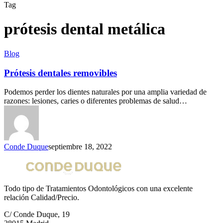
Tag
prótesis dental metálica
Blog
Prótesis dentales removibles
Podemos perder los dientes naturales por una amplia variedad de
razones: lesiones, caries o diferentes problemas de salud…
Conde Duque
septiembre 18, 2022
Todo tipo de Tratamientos Odontológicos con una excelente
relación Calidad/Precio.
C/ Conde Duque, 19