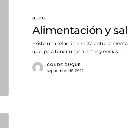
BLOG
Alimentación y sa
Existe una relación directa entre alimenta
que, para tener unos dientes y encías…
CONDE DUQUE
septiembre 18, 2022