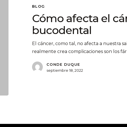
BLOG
Cómo afecta el cán
bucodental
El cáncer, como tal, no afecta a nuestra 
realmente crea complicaciones son los f
CONDE DUQUE
septiembre 18, 2022