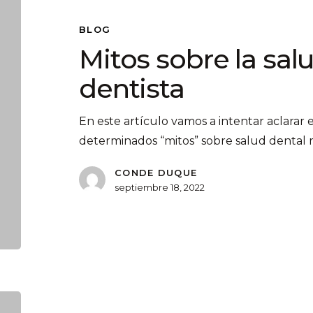
BLOG
Mitos sobre la salu
dentista
En este artículo vamos a intentar aclarar
determinados “mitos” sobre salud dental
CONDE DUQUE
septiembre 18, 2022