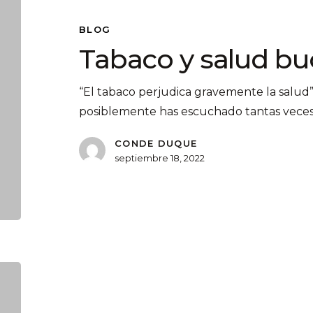
BLOG
Tabaco y salud bu
“El tabaco perjudica gravemente la salud”
posiblemente has escuchado tantas vece
CONDE DUQUE
septiembre 18, 2022