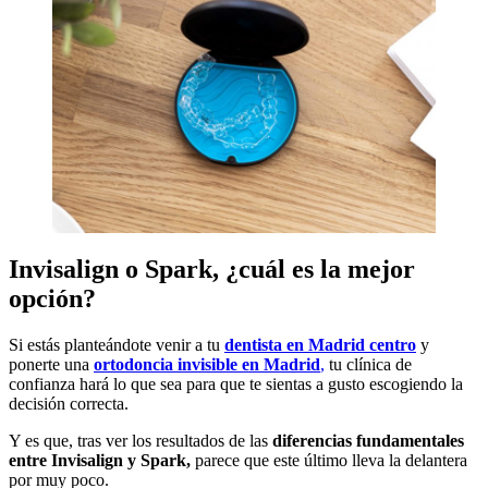
Invisalign o Spark, ¿cuál es la mejor
opción?
Si estás planteándote venir a tu
dentista en Madrid centro
y
ponerte una
ortodoncia invisible en Madrid
,
tu clínica de
confianza hará lo que sea para que te sientas a gusto escogiendo la
decisión correcta.
Y es que, tras ver los resultados de las
diferencias fundamentales
entre Invisalign y Spark,
parece que este último lleva la delantera
por muy poco.