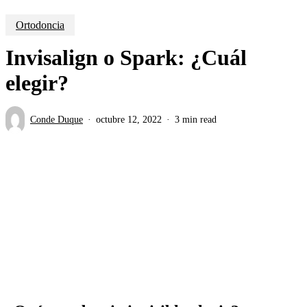
Ortodoncia
Invisalign o Spark: ¿Cuál
elegir?
Conde Duque
octubre 12, 2022
3 min read