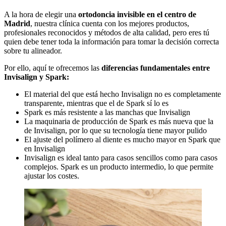
A la hora de elegir una
ortodoncia invisible en el centro de
Madrid
, nuestra clínica cuenta con los mejores productos,
profesionales reconocidos y métodos de alta calidad, pero eres tú
quien debe tener toda la información para tomar la decisión correcta
sobre tu alineador.
Por ello, aquí te ofrecemos las
diferencias fundamentales entre
Invisalign y Spark:
El material del que está hecho Invisalign no es completamente
transparente, mientras que el de Spark sí lo es
Spark es más resistente a las manchas que Invisalign
La maquinaria de producción de Spark es más nueva que la
de Invisalign, por lo que su tecnología tiene mayor pulido
El ajuste del polímero al diente es mucho mayor en Spark que
en Invisalign
Invisalign es ideal tanto para casos sencillos como para casos
complejos. Spark es un producto intermedio, lo que permite
ajustar los costes.