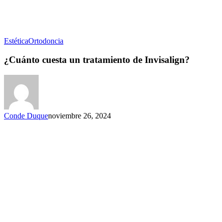
Estética
Ortodoncia
¿Cuánto cuesta un tratamiento de Invisalign?
Conde Duque
noviembre 26, 2024