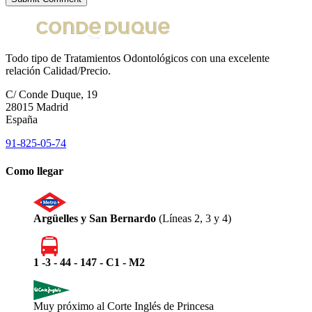
Todo tipo de Tratamientos Odontológicos con una excelente
relación Calidad/Precio.
C/ Conde Duque, 19
28015 Madrid
España
91-825-05-74
Como llegar
Argüelles y San Bernardo
(Líneas 2, 3 y 4)
1 -3 - 44 - 147 - C1 - M2
Muy próximo al Corte Inglés de Princesa