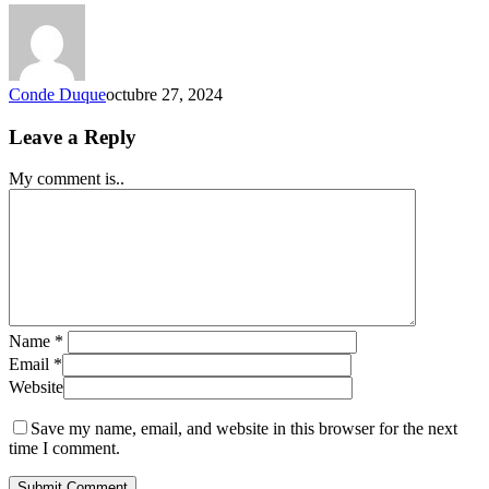
Conde Duque
octubre 27, 2024
Leave a Reply
My comment is..
Name
*
Email
*
Website
Save my name, email, and website in this browser for the next
time I comment.