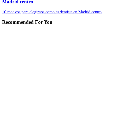
Madrid centro
10 motivos para elegirnos como tu dentista en Madrid centro
Recommended For You