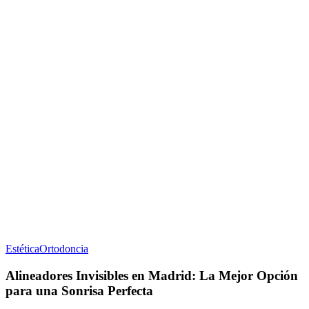
Estética
Ortodoncia
Alineadores Invisibles en Madrid: La Mejor Opción
para una Sonrisa Perfecta