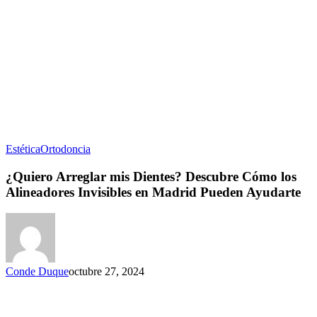
Estética
Ortodoncia
¿Quiero Arreglar mis Dientes? Descubre Cómo los
Alineadores Invisibles en Madrid Pueden Ayudarte
Conde Duque
octubre 27, 2024