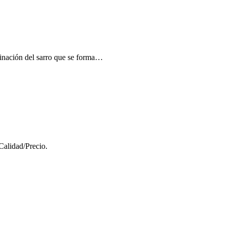
iminación del sarro que se forma…
Calidad/Precio.