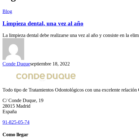
Blog
Limpieza dental, una vez al año
La limpieza dental debe realizarse una vez al año y consiste en la el
Conde Duque
septiembre 18, 2022
Todo tipo de Tratamientos Odontológicos con una excelente relación 
C/ Conde Duque, 19
28015 Madrid
España
91-825-05-74
Como llegar