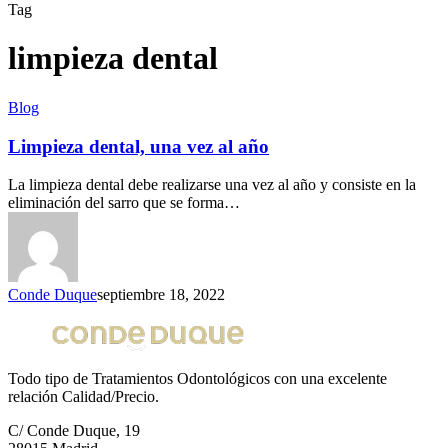
Tag
limpieza dental
Blog
Limpieza dental, una vez al año
La limpieza dental debe realizarse una vez al año y consiste en la
eliminación del sarro que se forma…
Conde Duque
septiembre 18, 2022
Todo tipo de Tratamientos Odontológicos con una excelente
relación Calidad/Precio.
C/ Conde Duque, 19