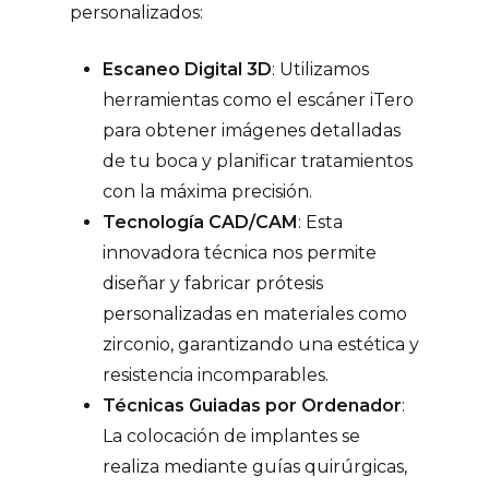
personalizados:
Escaneo Digital 3D
: Utilizamos
herramientas como el escáner iTero
para obtener imágenes detalladas
de tu boca y planificar tratamientos
con la máxima precisión.
Tecnología CAD/CAM
: Esta
innovadora técnica nos permite
diseñar y fabricar prótesis
personalizadas en materiales como
zirconio, garantizando una estética y
resistencia incomparables.
Técnicas Guiadas por Ordenador
:
La colocación de implantes se
realiza mediante guías quirúrgicas,