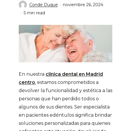
Conde Duque
noviembre 26, 2024
5 min read
En nuestra
clínica dental en Madrid
centro
, estamos comprometidos a
devolver la funcionalidad y estética a las
personas que han perdido todos o
algunos de sus dientes. Ser especialista
en pacientes edéntulos significa brindar
soluciones personalizadas para quienes