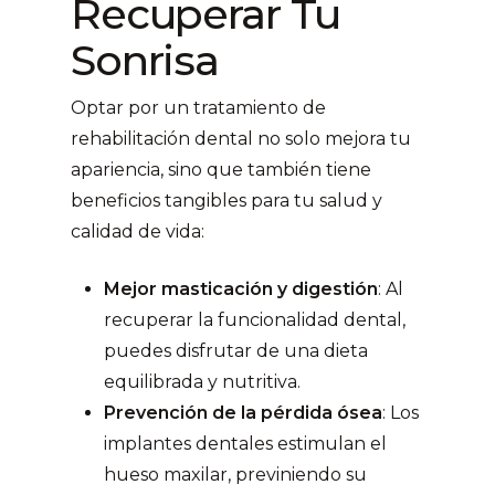
Recuperar Tu
Sonrisa
Optar por un tratamiento de
rehabilitación dental no solo mejora tu
apariencia, sino que también tiene
beneficios tangibles para tu salud y
calidad de vida:
Mejor masticación y digestión
: Al
recuperar la funcionalidad dental,
puedes disfrutar de una dieta
equilibrada y nutritiva.
Prevención de la pérdida ósea
: Los
implantes dentales estimulan el
hueso maxilar, previniendo su