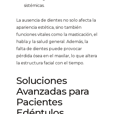
sistémicas.
La ausencia de dientes no solo afecta la
apariencia estética, sino también
funciones vitales como la masticación, el
habla y la salud general. Además, la
falta de dientes puede provocar
pérdida ósea en el maxilar, lo que altera
la estructura facial con el tiempo.
Soluciones
Avanzadas para
Pacientes
Edéntulos