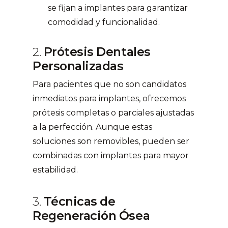
se fijan a implantes para garantizar
comodidad y funcionalidad.
2.
Prótesis Dentales
Personalizadas
Para pacientes que no son candidatos
inmediatos para implantes, ofrecemos
prótesis completas o parciales ajustadas
a la perfección. Aunque estas
soluciones son removibles, pueden ser
combinadas con implantes para mayor
estabilidad.
3.
Técnicas de
Regeneración Ósea