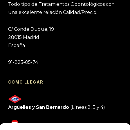
Todo tipo de Tratamientos Odontológicos con
una excelente relación Calidad/Precio.
C/ Conde Duque, 19
28015 Madrid
España
91-825-05-74
COMO LLEGAR
Argüelles y San Bernardo
(Líneas 2, 3 y 4)