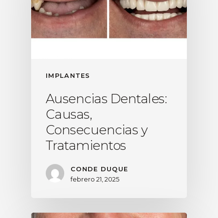
IMPLANTES
Ausencias Dentales:
Causas,
Consecuencias y
Tratamientos
CONDE DUQUE
febrero 21, 2025