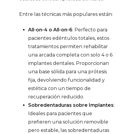
Entre las técnicas más populares están:
All-on-4 o All-on-6
: Perfecto para
pacientes edéntulos totales, estos
tratamientos permiten rehabilitar
una arcada completa con solo 4 o 6
implantes dentales. Proporcionan
una base sólida para una prótesis
fija, devolviendo funcionalidad y
estética con un tiempo de
recuperación reducido.
Sobredentaduras sobre Implantes
:
Ideales para pacientes que
prefieren una solución removible
pero estable, las sobredentaduras