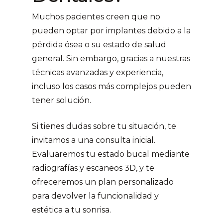
Muchos pacientes creen que no
pueden optar por implantes debido a la
pérdida ósea o su estado de salud
general. Sin embargo, gracias a nuestras
técnicas avanzadas y experiencia,
incluso los casos más complejos pueden
tener solución.
Si tienes dudas sobre tu situación, te
invitamos a una consulta inicial.
Evaluaremos tu estado bucal mediante
radiografías y escaneos 3D, y te
ofreceremos un plan personalizado
para devolver la funcionalidad y
estética a tu sonrisa.