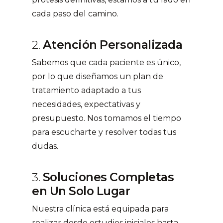
cada paso del camino.
2.
Atención Personalizada
Sabemos que cada paciente es único,
por lo que diseñamos un plan de
tratamiento adaptado a tus
necesidades, expectativas y
presupuesto. Nos tomamos el tiempo
para escucharte y resolver todas tus
dudas.
3.
Soluciones Completas
en Un Solo Lugar
Nuestra clínica está equipada para
realizar desde estudios iniciales hasta