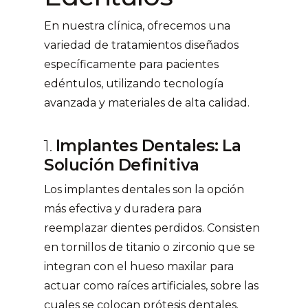
En nuestra clínica, ofrecemos una
variedad de tratamientos diseñados
específicamente para pacientes
edéntulos, utilizando tecnología
avanzada y materiales de alta calidad.
1.
Implantes Dentales: La
Solución Definitiva
Los implantes dentales son la opción
más efectiva y duradera para
reemplazar dientes perdidos. Consisten
en tornillos de titanio o zirconio que se
integran con el hueso maxilar para
actuar como raíces artificiales, sobre las
cuales se colocan prótesis dentales.