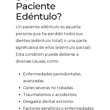
Paciente
Edéntulo?
Un paciente edéntulo es aquella
persona que ha perdido todos sus
dientes (edéntulo total) o una parte
significativa de ellos (edéntulo parcial).
Esta condición puede deberse a
diversas causas, como:
Enfermedades periodontales
avanzadas.
Caries severas no tratadas.
Traumatismos o accidentes.
Desgaste dental extremo.
Factores genéticos o enfermedades