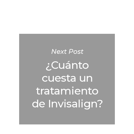
Next Post
¿Cuánto
cuesta un
tratamiento
de Invisalign?