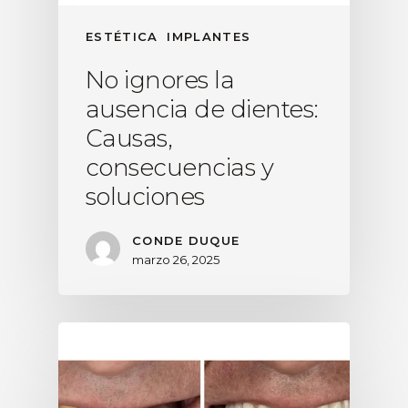
ESTÉTICA
IMPLANTES
No ignores la
ausencia de dientes:
Causas,
consecuencias y
soluciones
CONDE DUQUE
marzo 26, 2025