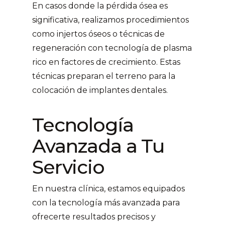
En casos donde la pérdida ósea es
significativa, realizamos procedimientos
como injertos óseos o técnicas de
regeneración con tecnología de plasma
rico en factores de crecimiento. Estas
técnicas preparan el terreno para la
colocación de implantes dentales.
Tecnología
Avanzada a Tu
Servicio
En nuestra clínica, estamos equipados
con la tecnología más avanzada para
ofrecerte resultados precisos y