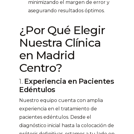
minimizando el margen de error y
asegurando resultados óptimos.
¿Por Qué Elegir
Nuestra Clínica
en Madrid
Centro?
1.
Experiencia en Pacientes
Edéntulos
Nuestro equipo cuenta con amplia
experiencia en el tratamiento de
pacientes edéntulos. Desde el
diagnóstico inicial hasta la colocación de
prótesis definitivas, estamos a tu lado en