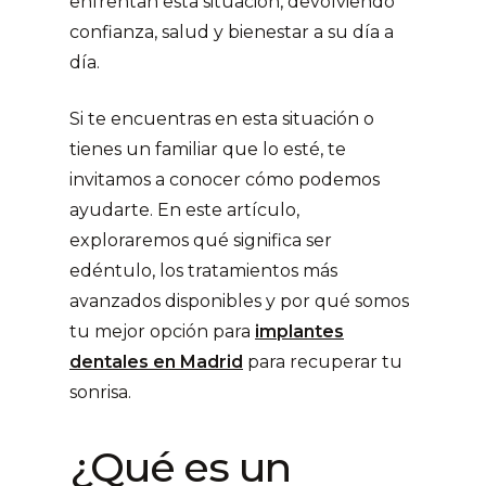
enfrentan esta situación, devolviendo
confianza, salud y bienestar a su día a
día.
Si te encuentras en esta situación o
tienes un familiar que lo esté, te
invitamos a conocer cómo podemos
ayudarte. En este artículo,
exploraremos qué significa ser
edéntulo, los tratamientos más
avanzados disponibles y por qué somos
tu mejor opción para
implantes
dentales en Madrid
para recuperar tu
sonrisa.
¿Qué es un