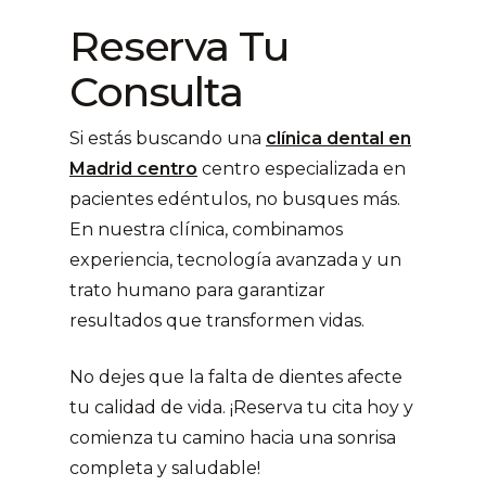
Reserva Tu
Consulta
Si estás buscando una
clínica dental en
Madrid centro
centro especializada en
pacientes edéntulos, no busques más.
En nuestra clínica, combinamos
experiencia, tecnología avanzada y un
trato humano para garantizar
resultados que transformen vidas.
No dejes que la falta de dientes afecte
tu calidad de vida. ¡Reserva tu cita hoy y
comienza tu camino hacia una sonrisa
completa y saludable!