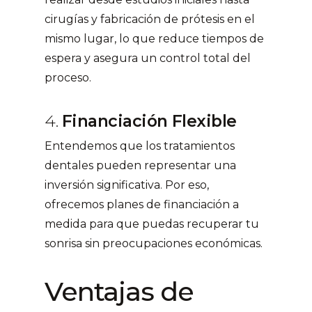
cirugías y fabricación de prótesis en el
mismo lugar, lo que reduce tiempos de
espera y asegura un control total del
proceso.
4.
Financiación Flexible
Entendemos que los tratamientos
dentales pueden representar una
inversión significativa. Por eso,
ofrecemos planes de financiación a
medida para que puedas recuperar tu
sonrisa sin preocupaciones económicas.
Ventajas de