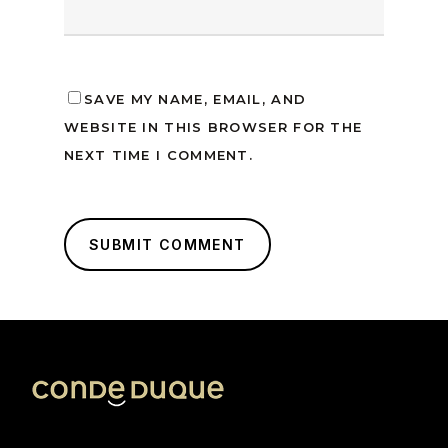
SAVE MY NAME, EMAIL, AND
WEBSITE IN THIS BROWSER FOR THE
NEXT TIME I COMMENT.