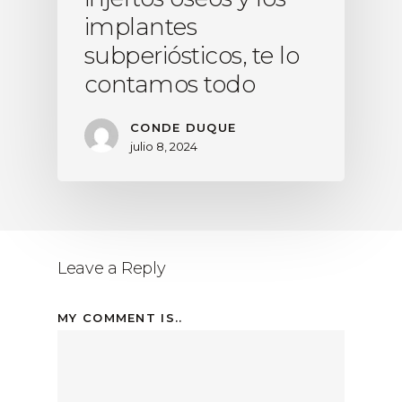
implantes
subperiósticos, te lo
contamos todo
CONDE DUQUE
julio 8, 2024
Leave a Reply
MY COMMENT IS..