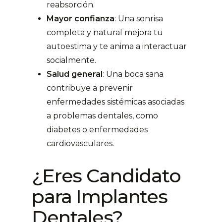
reabsorción.
Mayor confianza
: Una sonrisa
completa y natural mejora tu
autoestima y te anima a interactuar
socialmente.
Salud general
: Una boca sana
contribuye a prevenir
enfermedades sistémicas asociadas
a problemas dentales, como
diabetes o enfermedades
cardiovasculares.
¿Eres Candidato
para Implantes
Dentales?