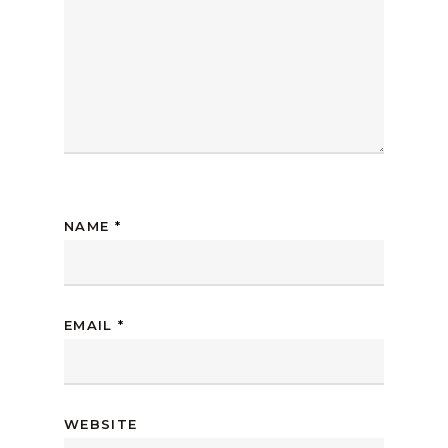
NAME
*
EMAIL
*
WEBSITE