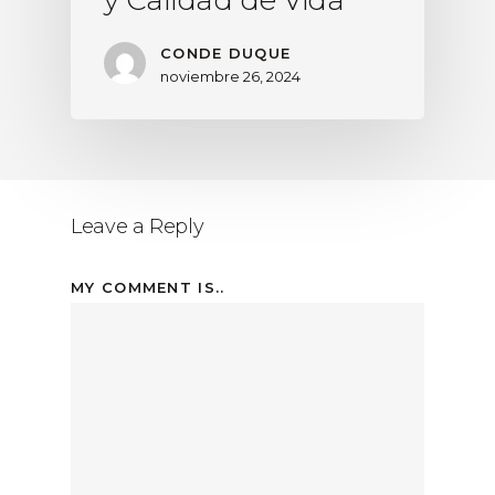
CONDE DUQUE
noviembre 26, 2024
Leave a Reply
MY COMMENT IS..