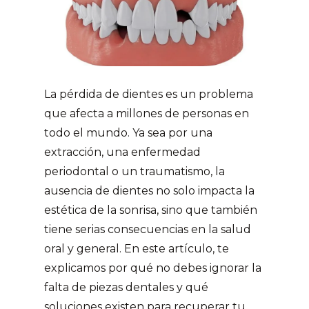
La pérdida de dientes es un problema
que afecta a millones de personas en
todo el mundo. Ya sea por una
extracción, una enfermedad
periodontal o un traumatismo, la
ausencia de dientes no solo impacta la
estética de la sonrisa, sino que también
tiene serias consecuencias en la salud
oral y general. En este artículo, te
explicamos por qué no debes ignorar la
falta de piezas dentales y qué
soluciones existen para recuperar tu