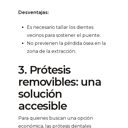
Desventajas:
Es necesario tallar los dientes
vecinos para sostener el puente.
No previenen la pérdida ósea en la
zona de la extracción.
3. Prótesis
removibles: una
solución
accesible
Para quienes buscan una opción
económica, las prótesis dentales