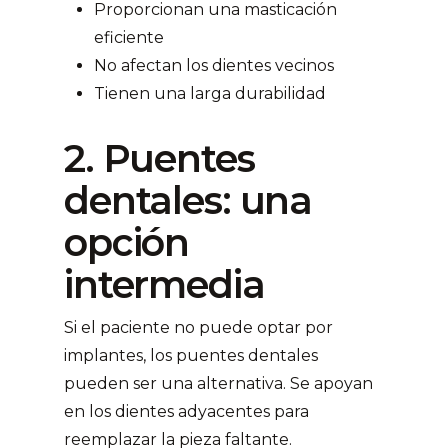
Proporcionan una masticación
eficiente
No afectan los dientes vecinos
Tienen una larga durabilidad
2. Puentes
dentales: una
opción
intermedia
Si el paciente no puede optar por
implantes, los puentes dentales
pueden ser una alternativa. Se apoyan
en los dientes adyacentes para
reemplazar la pieza faltante.