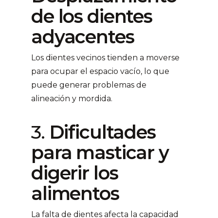
de los dientes
adyacentes
Los dientes vecinos tienden a moverse
para ocupar el espacio vacío, lo que
puede generar problemas de
alineación y mordida.
3.
Dificultades
para masticar y
digerir los
alimentos
La falta de dientes afecta la capacidad