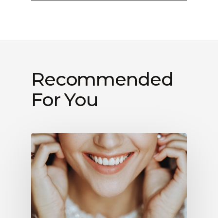
Recommended
For You