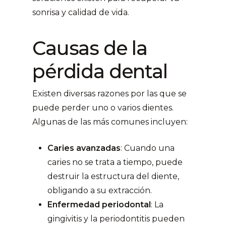
sonrisa y calidad de vida.
Causas de la
pérdida dental
Existen diversas razones por las que se
puede perder uno o varios dientes.
Algunas de las más comunes incluyen:
Caries avanzadas
: Cuando una
caries no se trata a tiempo, puede
destruir la estructura del diente,
obligando a su extracción.
Enfermedad periodontal
: La
gingivitis y la periodontitis pueden