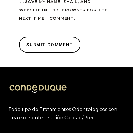
SAVE MY NAME, EMAIL, AND
WEBSITE IN THIS BROWSER FOR THE
NEXT TIME I COMMENT.
Todo tipo de Tratamientos Odontológicos con
una excelente relación Calidad/Precio.