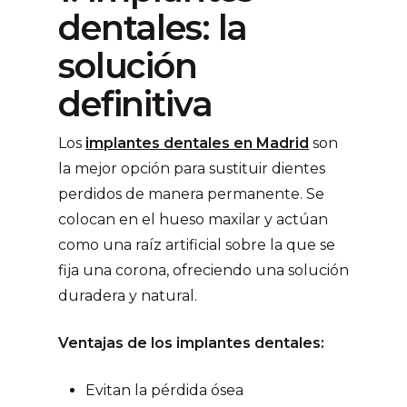
dentales: la
solución
definitiva
Los
implantes dentales en Madrid
son
la mejor opción para sustituir dientes
perdidos de manera permanente. Se
colocan en el hueso maxilar y actúan
como una raíz artificial sobre la que se
fija una corona, ofreciendo una solución
duradera y natural.
Ventajas de los implantes dentales:
Evitan la pérdida ósea