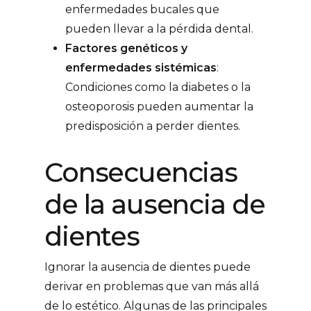
enfermedades bucales que
pueden llevar a la pérdida dental.
Factores genéticos y
enfermedades sistémicas
:
Condiciones como la diabetes o la
osteoporosis pueden aumentar la
predisposición a perder dientes.
Consecuencias
de la ausencia de
dientes
Ignorar la ausencia de dientes puede
derivar en problemas que van más allá
de lo estético. Algunas de las principales