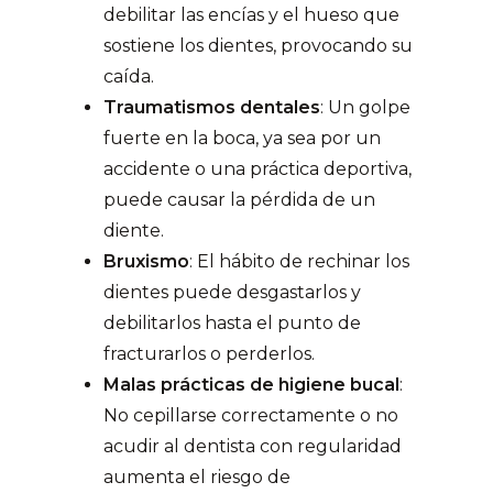
debilitar las encías y el hueso que
sostiene los dientes, provocando su
caída.
Traumatismos dentales
: Un golpe
fuerte en la boca, ya sea por un
accidente o una práctica deportiva,
puede causar la pérdida de un
diente.
Bruxismo
: El hábito de rechinar los
dientes puede desgastarlos y
debilitarlos hasta el punto de
fracturarlos o perderlos.
Malas prácticas de higiene bucal
:
No cepillarse correctamente o no
acudir al dentista con regularidad
aumenta el riesgo de