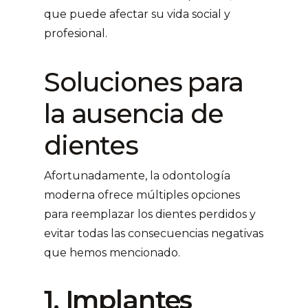
que puede afectar su vida social y
profesional.
Soluciones para
la ausencia de
dientes
Afortunadamente, la odontología
moderna ofrece múltiples opciones
para reemplazar los dientes perdidos y
evitar todas las consecuencias negativas
que hemos mencionado.
1. Implantes