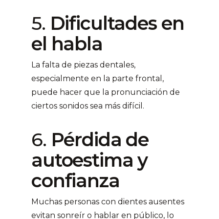
5.
Dificultades en
el habla
La falta de piezas dentales,
especialmente en la parte frontal,
puede hacer que la pronunciación de
ciertos sonidos sea más difícil.
6.
Pérdida de
autoestima y
confianza
Muchas personas con dientes ausentes
evitan sonreír o hablar en público, lo