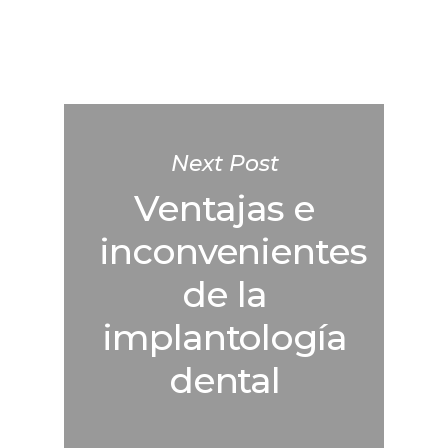
Next Post
Ventajas e
inconvenientes
de la
implantología
dental