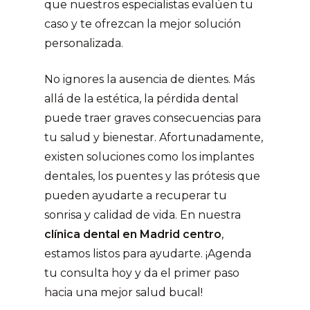
que nuestros especialistas evalúen tu
caso y te ofrezcan la mejor solución
personalizada.
No ignores la ausencia de dientes. Más
allá de la estética, la pérdida dental
puede traer graves consecuencias para
tu salud y bienestar. Afortunadamente,
existen soluciones como los implantes
dentales, los puentes y las prótesis que
pueden ayudarte a recuperar tu
sonrisa y calidad de vida. En nuestra
clínica dental en Madrid centro
,
estamos listos para ayudarte. ¡Agenda
tu consulta hoy y da el primer paso
hacia una mejor salud bucal!