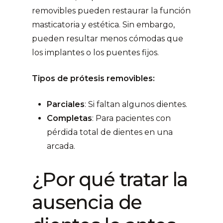
removibles pueden restaurar la función
masticatoria y estética. Sin embargo,
pueden resultar menos cómodas que
los implantes o los puentes fijos.
Tipos de prótesis removibles:
Parciales
: Si faltan algunos dientes.
Completas
: Para pacientes con
pérdida total de dientes en una
arcada.
¿Por qué tratar la
ausencia de