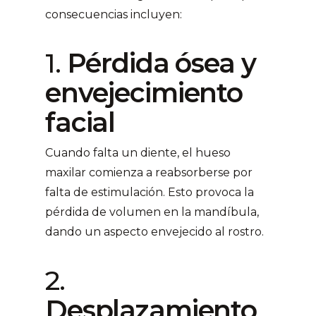
consecuencias incluyen:
1.
Pérdida ósea y
envejecimiento
facial
Cuando falta un diente, el hueso
maxilar comienza a reabsorberse por
falta de estimulación. Esto provoca la
pérdida de volumen en la mandíbula,
dando un aspecto envejecido al rostro.
2.
Desplazamiento