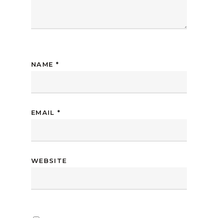
NAME
*
EMAIL
*
WEBSITE