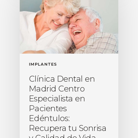
IMPLANTES
Clínica Dental en
Madrid Centro
Especialista en
Pacientes
Edéntulos:
Recupera tu Sonrisa
y Calidad de Vida