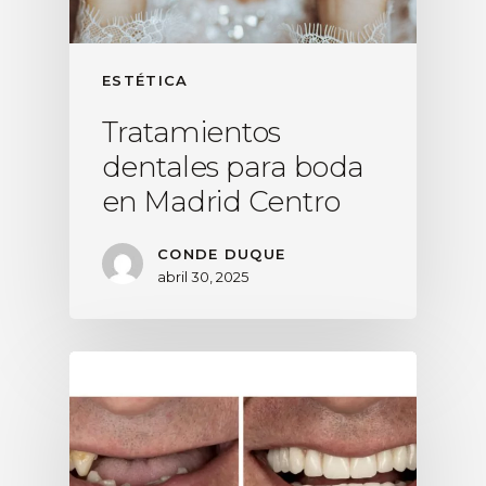
ESTÉTICA
Tratamientos
dentales para boda
en Madrid Centro
CONDE DUQUE
abril 30, 2025