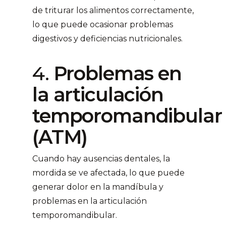
de triturar los alimentos correctamente,
lo que puede ocasionar problemas
digestivos y deficiencias nutricionales.
4.
Problemas en
la articulación
temporomandibular
(ATM)
Cuando hay ausencias dentales, la
mordida se ve afectada, lo que puede
generar dolor en la mandíbula y
problemas en la articulación
temporomandibular.