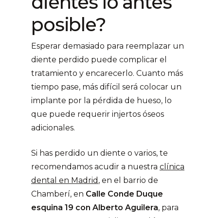
dientes lo antes
posible?
Esperar demasiado para reemplazar un
diente perdido puede complicar el
tratamiento y encarecerlo. Cuanto más
tiempo pase, más difícil será colocar un
implante por la pérdida de hueso, lo
que puede requerir injertos óseos
adicionales.
Si has perdido un diente o varios, te
recomendamos acudir a nuestra
clínica
dental en Madrid
, en el barrio de
Chamberí, en
Calle Conde Duque
esquina 19 con Alberto Aguilera
, para