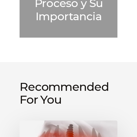
Proceso y Su
Importancia
Recommended
For You