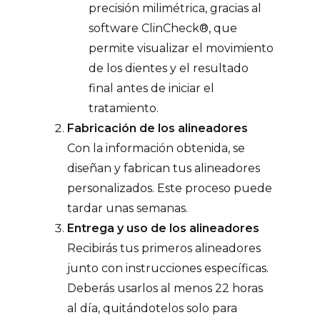
precisión milimétrica, gracias al
software ClinCheck®, que
permite visualizar el movimiento
de los dientes y el resultado
final antes de iniciar el
tratamiento.
Fabricación de los alineadores
Con la información obtenida, se
diseñan y fabrican tus alineadores
personalizados. Este proceso puede
tardar unas semanas.
Entrega y uso de los alineadores
Recibirás tus primeros alineadores
junto con instrucciones específicas.
Deberás usarlos al menos 22 horas
al día, quitándotelos solo para