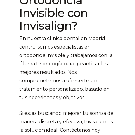
Ortodoncia
Invisible con
Invisalign?
En nuestra clínica dental en Madrid
centro, somos especialistas en
ortodoncia invisible y trabajamos con la
última tecnología para garantizar los
mejores resultados. Nos
comprometemos a ofrecerte un
tratamiento personalizado, basado en
tus necesidades y objetivos.
Si estás buscando mejorar tu sonrisa de
manera discreta y efectiva, Invisalign es
la solución ideal. Contáctanos hoy