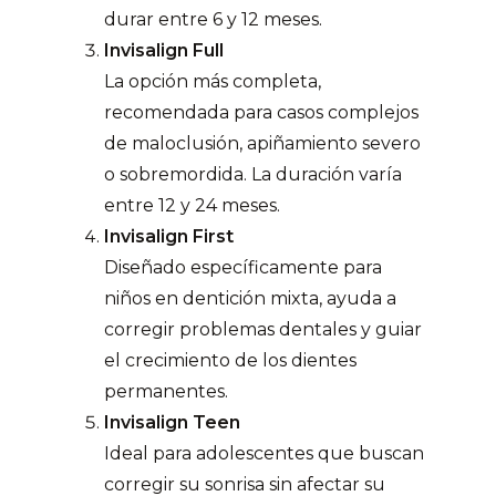
durar entre 6 y 12 meses.
Invisalign Full
La opción más completa,
recomendada para casos complejos
de maloclusión, apiñamiento severo
o sobremordida. La duración varía
entre 12 y 24 meses.
Invisalign First
Diseñado específicamente para
niños en dentición mixta, ayuda a
corregir problemas dentales y guiar
el crecimiento de los dientes
permanentes.
Invisalign Teen
Ideal para adolescentes que buscan
corregir su sonrisa sin afectar su