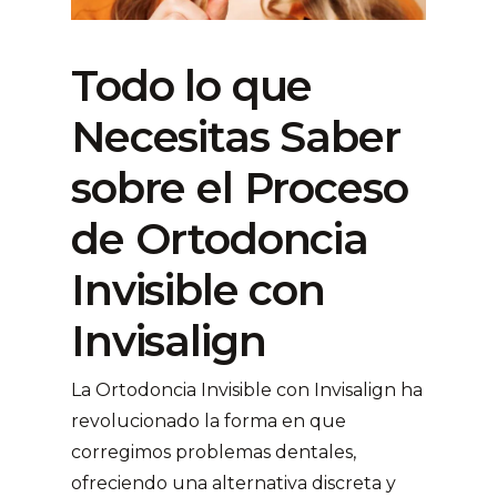
Todo lo que
Necesitas Saber
sobre el Proceso
de Ortodoncia
Invisible con
Invisalign
La Ortodoncia Invisible con Invisalign ha
revolucionado la forma en que
corregimos problemas dentales,
ofreciendo una alternativa discreta y