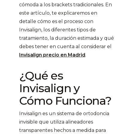
cómoda a los brackets tradicionales. En
este artículo, te explicaremos en
detalle cómo es el proceso con
Invisalign, los diferentes tipos de
tratamiento, la duración estimada y qué
debes tener en cuenta al considerar el
Invisalign precio en Madrid
.
¿Qué es
Invisalign y
Cómo Funciona?
Invisalign es un sistema de ortodoncia
invisible que utiliza alineadores
transparentes hechos a medida para