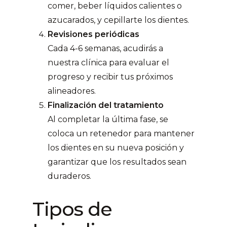
comer, beber líquidos calientes o
azucarados, y cepillarte los dientes.
Revisiones periódicas
Cada 4-6 semanas, acudirás a
nuestra clínica para evaluar el
progreso y recibir tus próximos
alineadores.
Finalización del tratamiento
Al completar la última fase, se
coloca un retenedor para mantener
los dientes en su nueva posición y
garantizar que los resultados sean
duraderos.
Tipos de