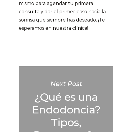
mismo para agendar tu primera
consulta y dar el primer paso hacia la
sonrisa que siempre has deseado. ¡Te
esperamos en nuestra clínica!
Next Post
¿Qué es una
Endodoncia?
Tipos,