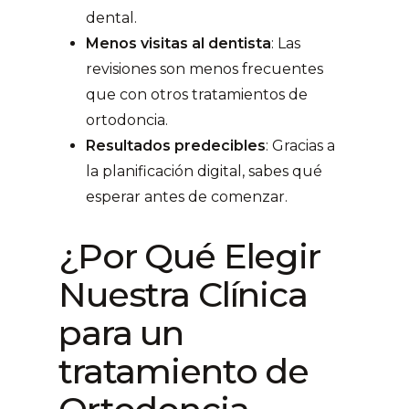
dental.
Menos visitas al dentista
: Las
revisiones son menos frecuentes
que con otros tratamientos de
ortodoncia.
Resultados predecibles
: Gracias a
la planificación digital, sabes qué
esperar antes de comenzar.
¿Por Qué Elegir
Nuestra Clínica
para un
tratamiento de