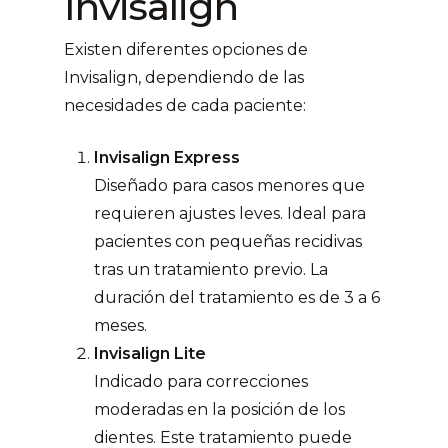
Invisalign
Existen diferentes opciones de
Invisalign, dependiendo de las
necesidades de cada paciente:
Invisalign Express
Diseñado para casos menores que
requieren ajustes leves. Ideal para
pacientes con pequeñas recidivas
tras un tratamiento previo. La
duración del tratamiento es de 3 a 6
meses.
Invisalign Lite
Indicado para correcciones
moderadas en la posición de los
dientes. Este tratamiento puede