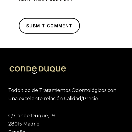
Todo tipo de Tratamientos Odontológicos con
una excelente relación Calidad/Precio.
C/ Conde Duque, 19
28015 Madrid