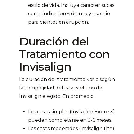
estilo de vida. Incluye características
como indicadores de uso y espacio
para dientes en erupción.
Duración del
Tratamiento con
Invisalign
La duración del tratamiento varía según
la complejidad del caso y el tipo de
Invisalign elegido. En promedio:
Los casos simples (Invisalign Express)
pueden completarse en 3-6 meses.
Los casos moderados (Invisalign Lite)