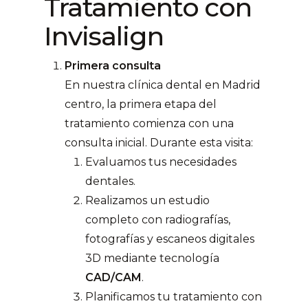
Tratamiento con
Invisalign
Primera consulta
En nuestra clínica dental en Madrid
centro, la primera etapa del
tratamiento comienza con una
consulta inicial. Durante esta visita:
Evaluamos tus necesidades
dentales.
Realizamos un estudio
completo con radiografías,
fotografías y escaneos digitales
3D mediante tecnología
CAD/CAM
.
Planificamos tu tratamiento con