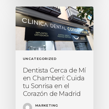
UNCATEGORIZED
Dentista Cerca de Mí
en Chamberí: Cuida
tu Sonrisa en el
Corazón de Madrid
MARKETING