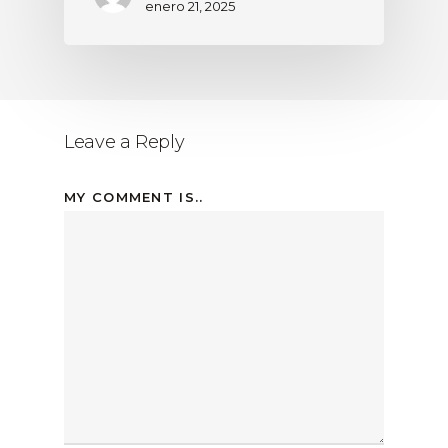
enero 21, 2025
Leave a Reply
MY COMMENT IS..