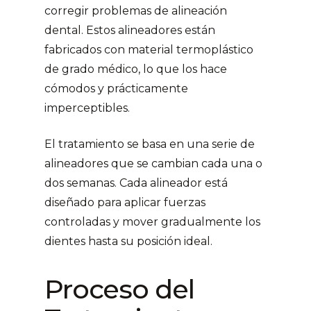
corregir problemas de alineación
dental. Estos alineadores están
fabricados con material termoplástico
de grado médico, lo que los hace
cómodos y prácticamente
imperceptibles.
El tratamiento se basa en una serie de
alineadores que se cambian cada una o
dos semanas. Cada alineador está
diseñado para aplicar fuerzas
controladas y mover gradualmente los
dientes hasta su posición ideal.
Proceso del