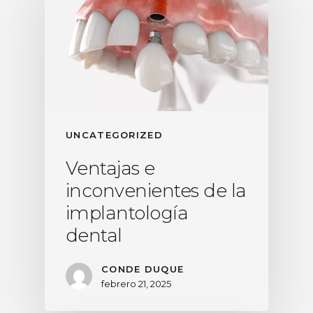
UNCATEGORIZED
Ventajas e
inconvenientes de la
implantología
dental
CONDE DUQUE
febrero 21, 2025