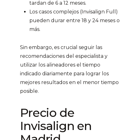
tardan de 6 a 12 meses.
Los casos complejos (Invisalign Full)
pueden durar entre 18 y 24 meses o
más.
Sin embargo, es crucial seguir las
recomendaciones del especialista y
utilizar los alineadores el tiempo
indicado diariamente para lograr los
mejores resultados en el menor tiempo
posible.
Precio de
Invisalign en
Madrid