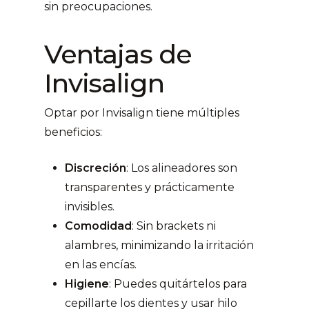
sin preocupaciones.
Ventajas de
Invisalign
Optar por Invisalign tiene múltiples
beneficios:
Discreción
: Los alineadores son
transparentes y prácticamente
invisibles.
Comodidad
: Sin brackets ni
alambres, minimizando la irritación
en las encías.
Higiene
: Puedes quitártelos para
cepillarte los dientes y usar hilo