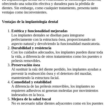
ofreciendo una solución efectiva y duradera para la pérdida de
dientes. Sin embargo, como cualquier tratamiento, presenta tanto
ventajas como inconvenientes.
Ventajas de la implantología dental
Estética y funcionalidad mejoradas
Los implantes dentales se diseñan para integrarse
perfectamente con la estructura ósea, proporcionando un
aspecto natural y devolviendo la funcionalidad masticatoria.
Durabilidad y resistencia
Con los cuidados adecuados, los implantes pueden durar toda
la vida, a diferencia de otros tratamientos como los puentes o
prótesis removibles.
Preservación ósea
Al sustituir la raíz del diente perdido, los implantes ayudan a
prevenir la reabsorción ósea y el deterioro del maxilar,
manteniendo la estructura facial.
Comodidad y estabilidad
A diferencia de las prótesis removibles, los implantes no
requieren adhesivos ni generan molestias por movimientos
indeseados en la boca.
Mejora de la salud bucal
No es necesario tallar dientes adyacentes como en los puentes