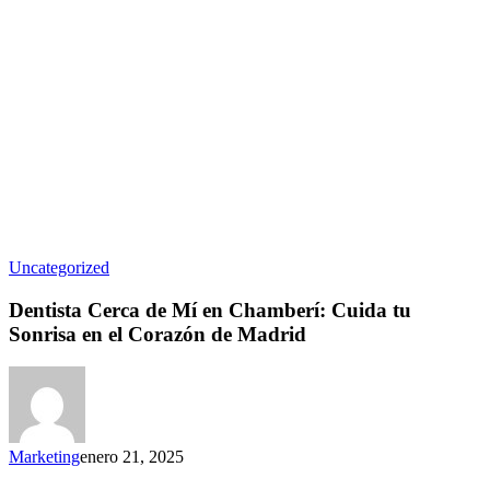
Uncategorized
Dentista Cerca de Mí en Chamberí: Cuida tu
Sonrisa en el Corazón de Madrid
Marketing
enero 21, 2025