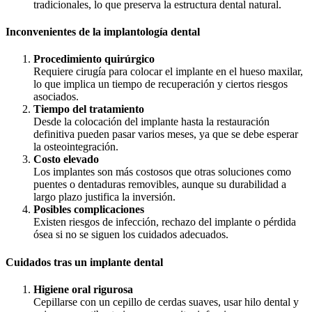
tradicionales, lo que preserva la estructura dental natural.
Inconvenientes de la implantología dental
Procedimiento quirúrgico
Requiere cirugía para colocar el implante en el hueso maxilar,
lo que implica un tiempo de recuperación y ciertos riesgos
asociados.
Tiempo del tratamiento
Desde la colocación del implante hasta la restauración
definitiva pueden pasar varios meses, ya que se debe esperar
la osteointegración.
Costo elevado
Los implantes son más costosos que otras soluciones como
puentes o dentaduras removibles, aunque su durabilidad a
largo plazo justifica la inversión.
Posibles complicaciones
Existen riesgos de infección, rechazo del implante o pérdida
ósea si no se siguen los cuidados adecuados.
Cuidados tras un implante dental
Higiene oral rigurosa
Cepillarse con un cepillo de cerdas suaves, usar hilo dental y