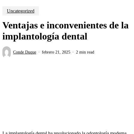
Uncategorized
Ventajas e inconvenientes de la
implantología dental
Conde Duque
febrero 21, 2025
2 min read
La implantología dental ha revolucionado la odontología moderna,