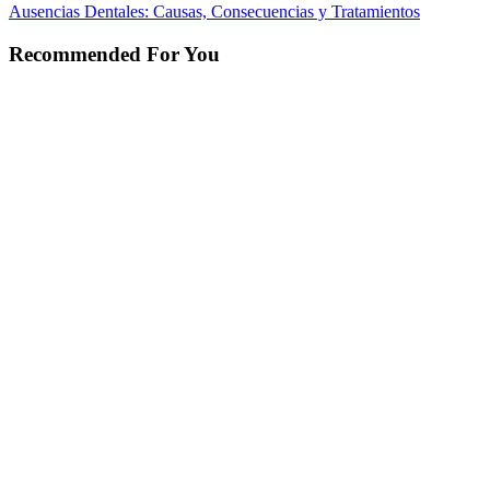
Ausencias Dentales: Causas, Consecuencias y Tratamientos
Recommended For You