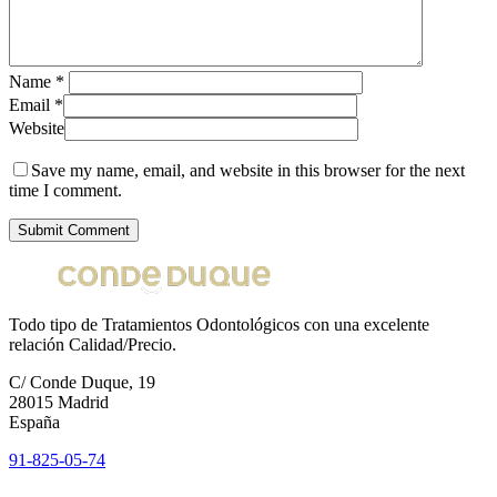
Name
*
Email
*
Website
Save my name, email, and website in this browser for the next
time I comment.
Todo tipo de Tratamientos Odontológicos con una excelente
relación Calidad/Precio.
C/ Conde Duque, 19
28015 Madrid
España
91-825-05-74