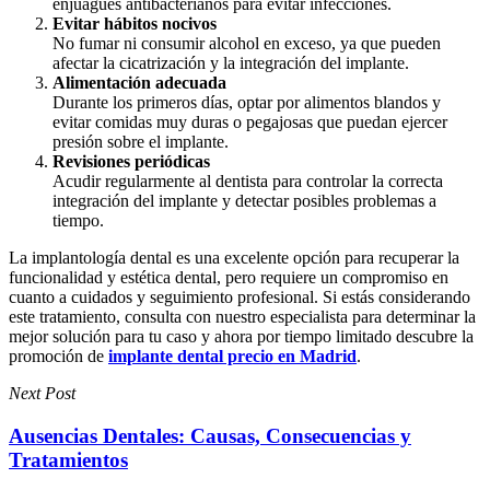
enjuagues antibacterianos para evitar infecciones.
Evitar hábitos nocivos
No fumar ni consumir alcohol en exceso, ya que pueden
afectar la cicatrización y la integración del implante.
Alimentación adecuada
Durante los primeros días, optar por alimentos blandos y
evitar comidas muy duras o pegajosas que puedan ejercer
presión sobre el implante.
Revisiones periódicas
Acudir regularmente al dentista para controlar la correcta
integración del implante y detectar posibles problemas a
tiempo.
La implantología dental es una excelente opción para recuperar la
funcionalidad y estética dental, pero requiere un compromiso en
cuanto a cuidados y seguimiento profesional. Si estás considerando
este tratamiento, consulta con nuestro especialista para determinar la
mejor solución para tu caso y ahora por tiempo limitado descubre la
promoción de
implante dental precio en Madrid
.
Next Post
Ausencias Dentales: Causas, Consecuencias y
Tratamientos