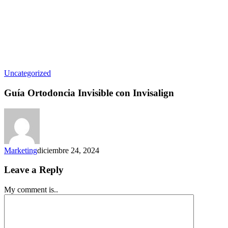
Uncategorized
Guía Ortodoncia Invisible con Invisalign
Marketing
diciembre 24, 2024
Leave a Reply
My comment is..