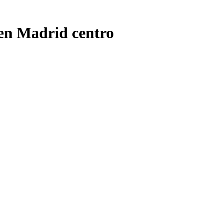
 en Madrid centro