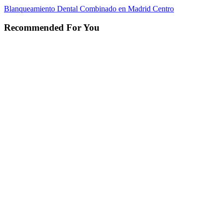
Blanqueamiento Dental Combinado en Madrid Centro
Recommended For You