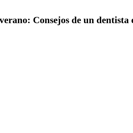
verano: Consejos de un dentista