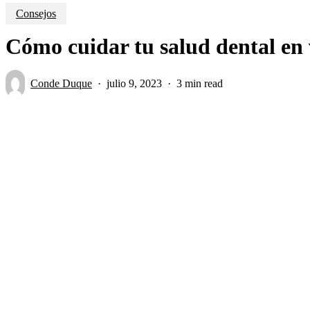
Consejos
Cómo cuidar tu salud dental en 
Conde Duque
julio 9, 2023
3 min read