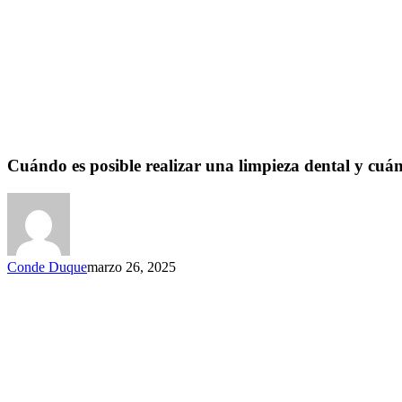
Cuándo es posible realizar una limpieza dental y cuá
Conde Duque
marzo 26, 2025