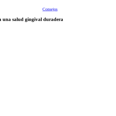
Consejos
ra una salud gingival duradera