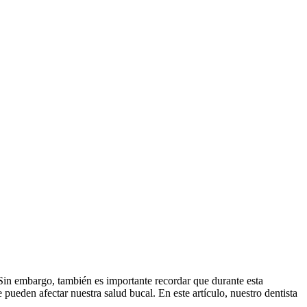
 Sin embargo, también es importante recordar que durante esta
e pueden afectar nuestra salud bucal. En este artículo, nuestro dentista