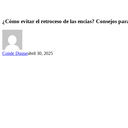
¿Cómo evitar el retroceso de las encías? Consejos pa
Conde Duque
abril 30, 2025