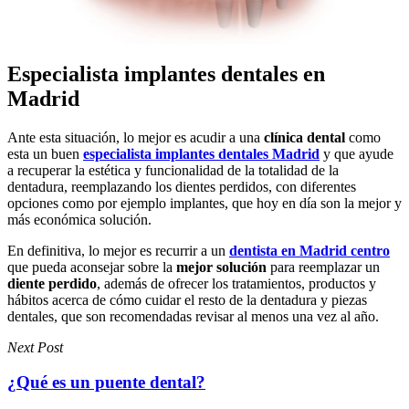
Especialista implantes dentales en
Madrid
Ante esta situación, lo mejor es acudir a una
clínica dental
como
esta un buen
especialista implantes dentales Madrid
y que ayude
a recuperar la estética y funcionalidad de la totalidad de la
dentadura, reemplazando los dientes perdidos, con diferentes
opciones como por ejemplo implantes, que hoy en día son la mejor y
más económica solución.
En definitiva, lo mejor es recurrir a un
dentista en Madrid centro
que pueda aconsejar sobre la
mejor solución
para reemplazar un
diente perdido
, además de ofrecer los tratamientos, productos y
hábitos acerca de cómo cuidar el resto de la dentadura y piezas
dentales, que son recomendadas revisar al menos una vez al año.
Next Post
¿Qué es un puente dental?