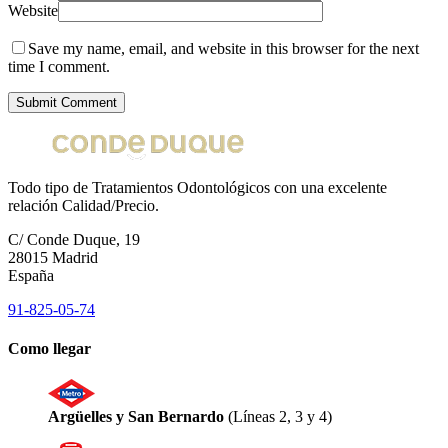
Website
Save my name, email, and website in this browser for the next
time I comment.
Todo tipo de Tratamientos Odontológicos con una excelente
relación Calidad/Precio.
C/ Conde Duque, 19
28015 Madrid
España
91-825-05-74
Como llegar
Argüelles y San Bernardo
(Líneas 2, 3 y 4)