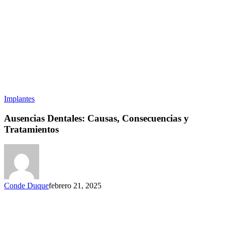
Implantes
Ausencias Dentales: Causas, Consecuencias y
Tratamientos
Conde Duque
febrero 21, 2025