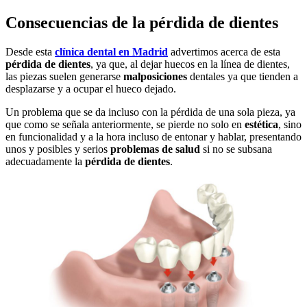
Consecuencias de la pérdida de dientes
Desde esta
clínica dental en Madrid
advertimos acerca de esta
pérdida de dientes
, ya que, al dejar huecos en la línea de dientes,
las piezas suelen generarse
malposiciones
dentales ya que tienden a
desplazarse y a ocupar el hueco dejado.
Un problema que se da incluso con la pérdida de una sola pieza, ya
que como se señala anteriormente, se pierde no solo en
estética
, sino
en funcionalidad y a la hora incluso de entonar y hablar, presentando
unos y posibles y serios
problemas de salud
si no se subsana
adecuadamente la
pérdida de dientes
.