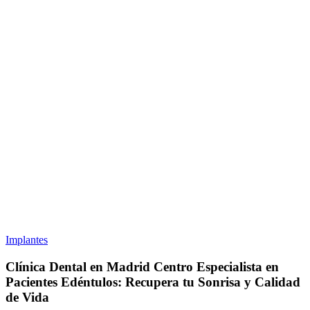
Implantes
Clínica Dental en Madrid Centro Especialista en
Pacientes Edéntulos: Recupera tu Sonrisa y Calidad
de Vida