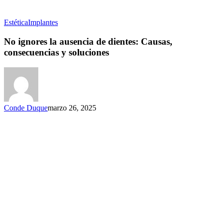
Estética
Implantes
No ignores la ausencia de dientes: Causas,
consecuencias y soluciones
Conde Duque
marzo 26, 2025