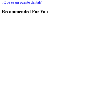
¿Qué es un puente dental?
Recommended For You