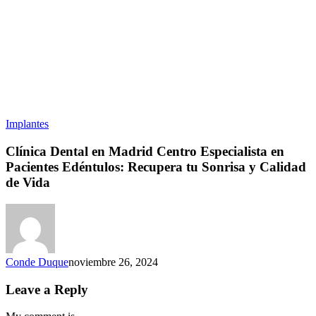
Implantes
Clínica Dental en Madrid Centro Especialista en
Pacientes Edéntulos: Recupera tu Sonrisa y Calidad
de Vida
Conde Duque
noviembre 26, 2024
Leave a Reply