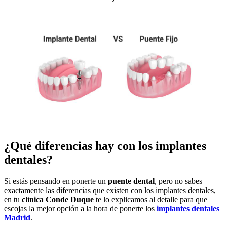
¿Qué diferencias hay con los implantes
dentales?
Si estás pensando en ponerte un
puente dental
, pero no sabes
exactamente las diferencias que existen con los implantes dentales,
en tu
clínica Conde Duque
te lo explicamos al detalle para que
escojas la mejor opción a la hora de ponerte los
implantes dentales
Madrid
.