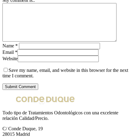
My comment is..
Name
*
Email
*
Website
Save my name, email, and website in this browser for the next
time I comment.
Todo tipo de Tratamientos Odontológicos con una excelente
relación Calidad/Precio.
C/ Conde Duque, 19
28015 Madrid