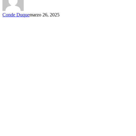
Conde Duque
marzo 26, 2025