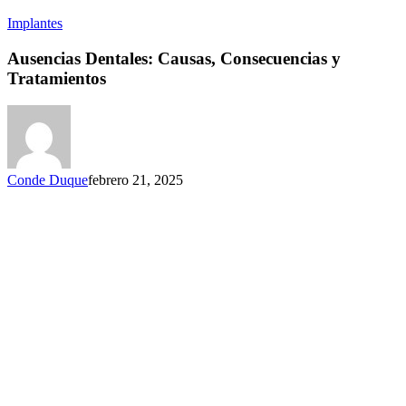
Implantes
Ausencias Dentales: Causas, Consecuencias y
Tratamientos
Conde Duque
febrero 21, 2025