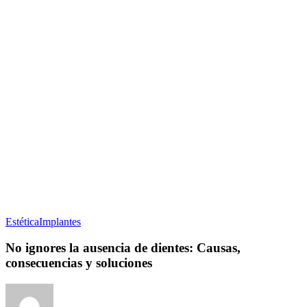
Estética
Implantes
No ignores la ausencia de dientes: Causas,
consecuencias y soluciones