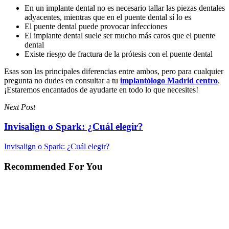
En un implante dental no es necesario tallar las piezas dentales
adyacentes, mientras que en el puente dental sí lo es
El puente dental puede provocar infecciones
El implante dental suele ser mucho más caros que el puente
dental
Existe riesgo de fractura de la prótesis con el puente dental
Esas son las principales diferencias entre ambos, pero para cualquier
pregunta no dudes en consultar a tu
implantólogo Madrid centro
.
¡Estaremos encantados de ayudarte en todo lo que necesites!
Next Post
Invisalign o Spark: ¿Cuál elegir?
Invisalign o Spark: ¿Cuál elegir?
Recommended For You