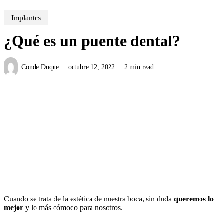
Implantes
¿Qué es un puente dental?
Conde Duque
octubre 12, 2022
2 min read
Cuando se trata de la estética de nuestra boca, sin duda
queremos lo
mejor
y lo más cómodo para nosotros.